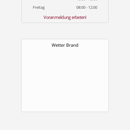
Freitag
08:00 - 12:00
Voranmeldung erbeten!
Wetter Brand