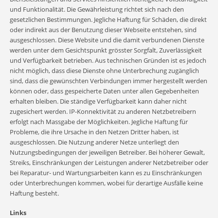
und Funktionalität. Die Gewährleistung richtet sich nach den
gesetzlichen Bestimmungen. Jegliche Haftung für Schäden, die direkt
oder indirekt aus der Benutzung dieser Webseite entstehen, sind
ausgeschlossen. Diese Website und die damit verbundenen Dienste
werden unter dem Gesichtspunkt grösster Sorgfalt, Zuverlässigkeit
und Verfügbarkeit betrieben. Aus technischen Gründen ist es jedoch
nicht möglich, dass diese Dienste ohne Unterbrechung zugänglich
sind, dass die gewünschten Verbindungen immer hergestellt werden
können oder, dass gespeicherte Daten unter allen Gegebenheiten
erhalten bleiben. Die ständige Verfügbarkeit kann daher nicht
zugesichert werden. IP-Konnektivität zu anderen Netzbetreibern
erfolgt nach Massgabe der Möglichkeiten. Jegliche Haftung für
Probleme, die ihre Ursache in den Netzen Dritter haben, ist
ausgeschlossen. Die Nutzung anderer Netze unterliegt den
Nutzungsbedingungen der jeweiligen Betreiber. Bei höherer Gewalt,
Streiks, Einschränkungen der Leistungen anderer Netzbetreiber oder
bei Reparatur- und Wartungsarbeiten kann es zu Einschränkungen
oder Unterbrechungen kommen, wobei für derartige Ausfälle keine
Haftung besteht.
Links