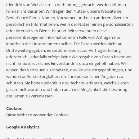
Identität von Web Usern in Verbindung gebracht werden können
fallen nicht darunter. Wir fragen den Nutzer unsere Website bei
Bedarf nach Firma, Namen, Vornamen und nach anderen diversen
persönlichen Informationen, wenn der Nutzer einen personalisierten
oder interaktiven Dienst benutzt. Wir verwenden diese
personenbezogenen Informationen im Falle von Anfragen nur
innerhalb des Unternehmens selbst. Die Daten werden nicht an
Dritte weitergegeben, es sei denn dies ist zur Vertragserfüllung
erforderlich. Jedenfalls erfolgt keine Weitergabe von Daten bevor wir
nicht Ihr ausdrückliches Einverständnis dazu eingeholt haben. Wir
wissen das Vertrauen zu schätzen, das Sie uns entgegenbringen, und
wenden äußerste Sorgfalt an, um Ihre persönlichen Angaben zu
schützen. Sie haben jedenfalls das Recht zu erfahren, welche Daten
gesammelt wurden und haben auch die Möglichkeit die Löschung
der Daten zu veranlassen.
Cookies
Diese Website verwendet Cookies.
Google Analytics