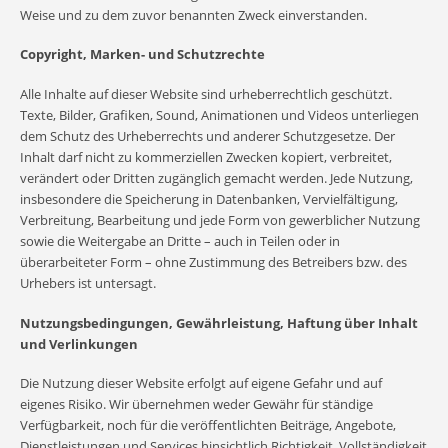
Weise und zu dem zuvor benannten Zweck einverstanden.
Copyright, Marken- und Schutzrechte
Alle Inhalte auf dieser Website sind urheberrechtlich geschützt.
Texte, Bilder, Grafiken, Sound, Animationen und Videos unterliegen
dem Schutz des Urheberrechts und anderer Schutzgesetze. Der
Inhalt darf nicht zu kommerziellen Zwecken kopiert, verbreitet,
verändert oder Dritten zugänglich gemacht werden. Jede Nutzung,
insbesondere die Speicherung in Datenbanken, Vervielfältigung,
Verbreitung, Bearbeitung und jede Form von gewerblicher Nutzung
sowie die Weitergabe an Dritte – auch in Teilen oder in
überarbeiteter Form – ohne Zustimmung des Betreibers bzw. des
Urhebers ist untersagt.
Nutzungsbedingungen, Gewährleistung, Haftung über Inhalt
und Verlinkungen
Die Nutzung dieser Website erfolgt auf eigene Gefahr und auf
eigenes Risiko. Wir übernehmen weder Gewähr für ständige
Verfügbarkeit, noch für die veröffentlichten Beiträge, Angebote,
Dienstleistungen und Services hinsichtlich Richtigkeit, Vollständigkeit