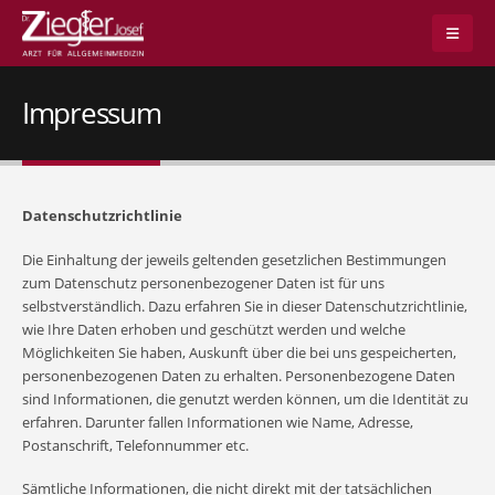
Impressum
Datenschutzrichtlinie
Die Einhaltung der jeweils geltenden gesetzlichen Bestimmungen
zum Datenschutz personenbezogener Daten ist für uns
selbstverständlich. Dazu erfahren Sie in dieser Datenschutzrichtlinie,
wie Ihre Daten erhoben und geschützt werden und welche
Möglichkeiten Sie haben, Auskunft über die bei uns gespeicherten,
personenbezogenen Daten zu erhalten. Personenbezogene Daten
sind Informationen, die genutzt werden können, um die Identität zu
erfahren. Darunter fallen Informationen wie Name, Adresse,
Postanschrift, Telefonnummer etc.
Sämtliche Informationen, die nicht direkt mit der tatsächlichen