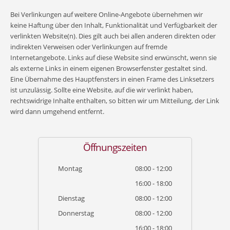
Bei Verlinkungen auf weitere Online-Angebote übernehmen wir
keine Haftung über den Inhalt, Funktionalität und Verfügbarkeit der
verlinkten Website(n). Dies gilt auch bei allen anderen direkten oder
indirekten Verweisen oder Verlinkungen auf fremde
Internetangebote. Links auf diese Website sind erwünscht, wenn sie
als externe Links in einem eigenen Browserfenster gestaltet sind.
Eine Übernahme des Hauptfensters in einen Frame des Linksetzers
ist unzulässig. Sollte eine Website, auf die wir verlinkt haben,
rechtswidrige Inhalte enthalten, so bitten wir um Mitteilung, der Link
wird dann umgehend entfernt.
Öffnungszeiten
Montag
08:00 - 12:00
16:00 - 18:00
Dienstag
08:00 - 12:00
Donnerstag
08:00 - 12:00
16:00 - 18:00